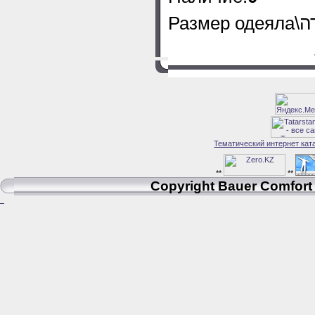
Тематический интернет кат
**
**
Copyright Bauer Comfort 