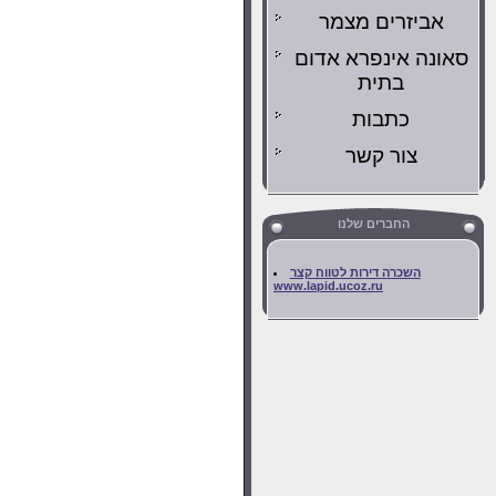
אביזרים מצמר
סאונה אינפרא אדום
בתית
כתבות
צור קשר
החברים שלנו
השכרה דירות לטווח קצר
www.lapid.ucoz.ru