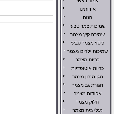
עמוד ראשי
אודותינו
חנות
שמיכות צמר טבעי
שמיכה קיץ מצמר
כיסוי מצמר טבעי
שמיכות ילדים מצמר
כריות מצמר
כריות אוטופדיות
מגן מזרון מצמר
חגורת גב מצמר
אפודות מצמר
חלוק מצמר
נעלי בית מצמר