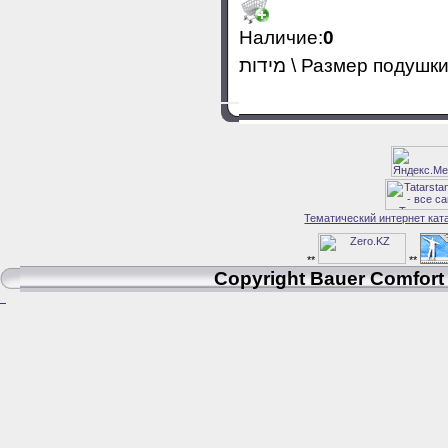
Наличие:
0
מידות \ Размер подушки
Тематический интернет кат
**
**
Copyright Bauer Comfort 