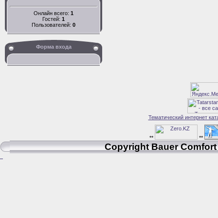
Онлайн всего:
1
Гостей:
1
Пользователей:
0
Форма входа
Тематический интернет кат
**
**
Copyright Bauer Comfort 